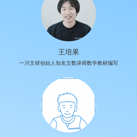
王培果
一川文研创始人知名文数讲师数学教材编写