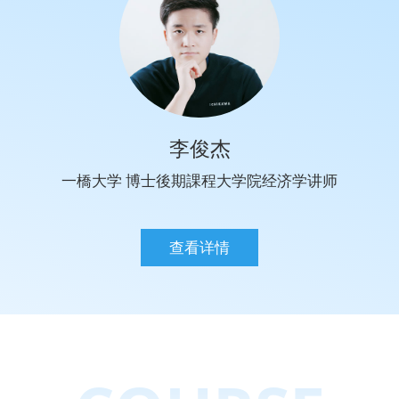
李俊杰
一橋大学 博士後期課程大学院经济学讲师
查看详情