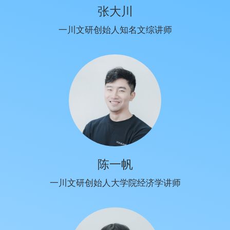
张大川
一川文研创始人知名文综讲师
陈一帆
一川文研创始人大学院经济学讲师