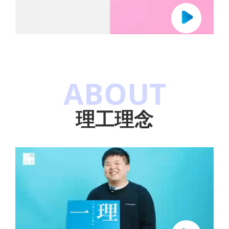
ABOUT
理工理念