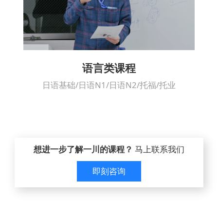
语言类课程
日语基础/日语N1/日语N2/托福/托业
想进一步了解一川的课程？
马上联系我们
即刻咨询