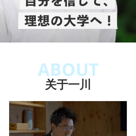
ABOUT
关于一川