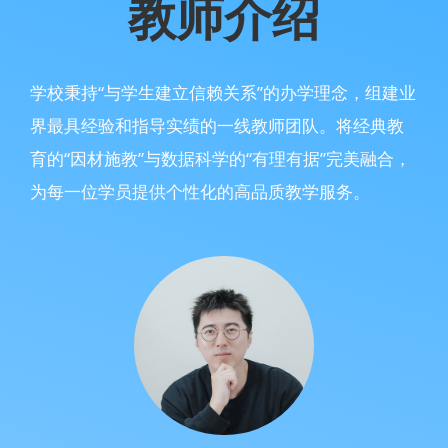
教师介绍
学校秉持“与学生建立信赖关系”的办学理念，组建业
界最具经验和指导实绩的一线教师团队。将经典教
育的“因材施教”与数据科学的“有理有据”完美融合，
为每一位学员提供个性化的高品质教学服务。