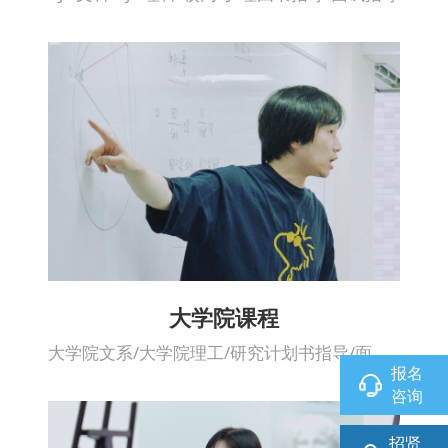
大学院课程
大学院文系/大学院理工/研究计划书指导/面试指导/论文指导
报名
咨询
招贤