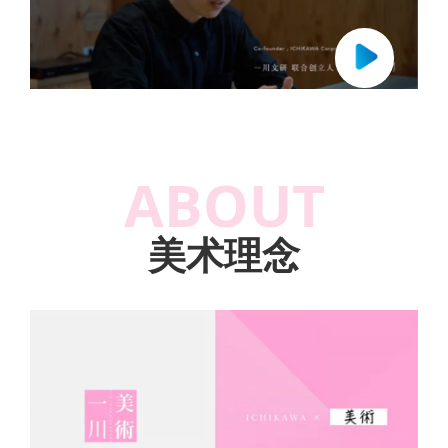
ABOUT
美术理念