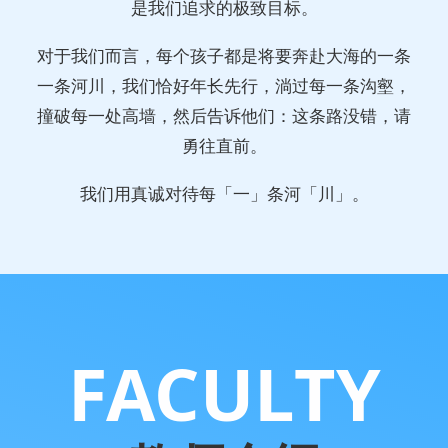
是我们追求的极致目标。
对于我们而言，每个孩子都是将要奔赴大海的一条
一条河川，我们恰好年长先行，淌过每一条沟壑，
撞破每一处高墙，然后告诉他们：这条路没错，请
勇往直前。
我们用真诚对待每「一」条河「川」。
FACULTY