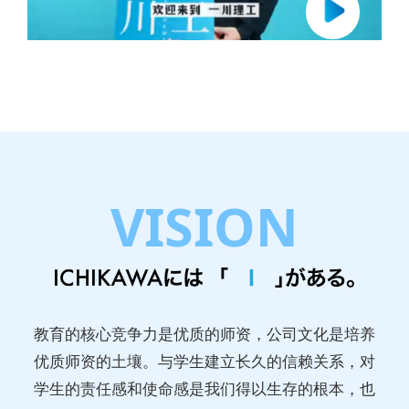
VISION
教育的核心竞争力是优质的师资，公司文化是培养
优质师资的土壤。与学生建立长久的信赖关系，对
学生的责任感和使命感是我们得以生存的根本，也